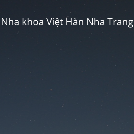
Nha khoa Việt Hàn Nha Trang