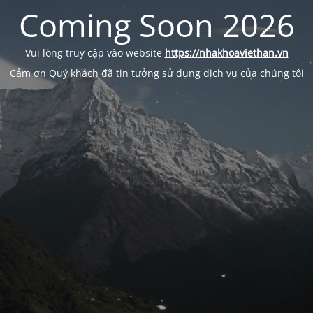
Coming Soon 2026
Vui lòng truy cập vào website
https://nhakhoaviethan.vn
Cảm ơn Quý khách đã tin tưởng sử dụng dịch vụ của chúng tôi