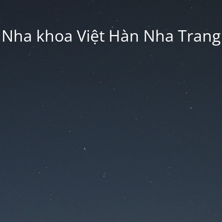
Nha khoa Việt Hàn Nha Trang