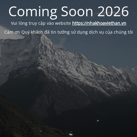
Coming Soon 2026
Vui lòng truy cập vào website
https://nhakhoaviethan.vn
Cảm ơn Quý khách đã tin tưởng sử dụng dịch vụ của chúng tôi