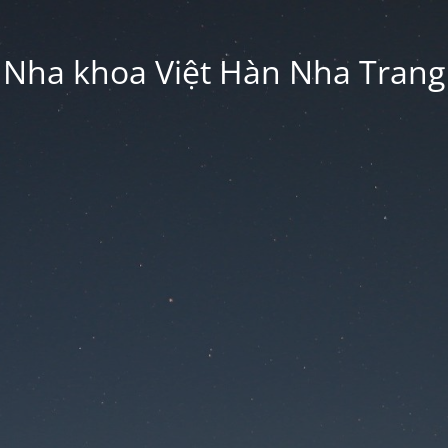
Nha khoa Việt Hàn Nha Trang