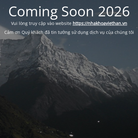
Coming Soon 2026
Vui lòng truy cập vào website
https://nhakhoaviethan.vn
Cảm ơn Quý khách đã tin tưởng sử dụng dịch vụ của chúng tôi