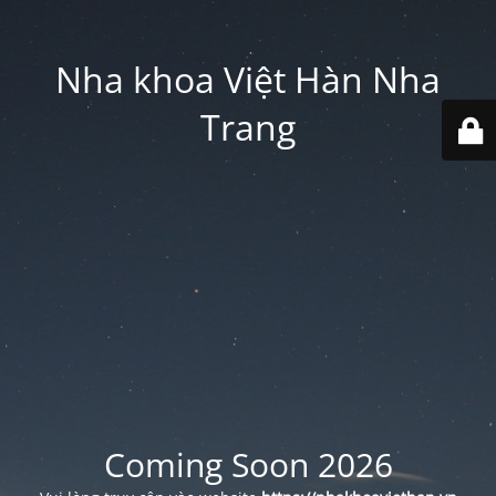
Nha khoa Việt Hàn Nha
Trang
Coming Soon 2026