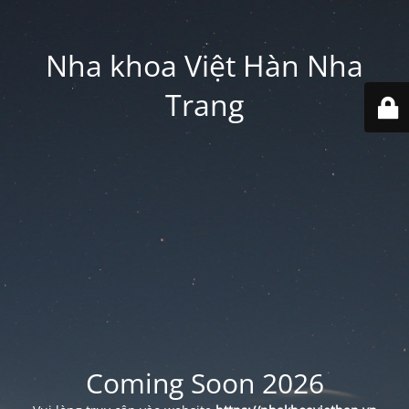
Nha khoa Việt Hàn Nha
Trang
Coming Soon 2026