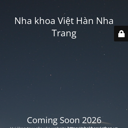
Nha khoa Việt Hàn Nha
Trang
Coming Soon 2026